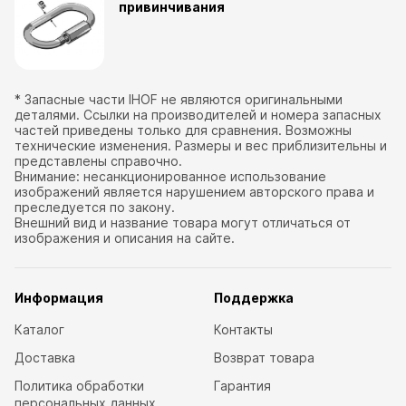
привинчивания
* Запасные части IHOF не являются оригинальными
деталями. Ссылки на производителей и номера запасных
частей приведены только для сравнения. Возможны
технические изменения. Размеры и вес приблизительны и
представлены справочно.
Внимание: несанкционированное использование
изображений является нарушением авторского права и
преследуется по закону.
Внешний вид и название товара могут отличаться от
изображения и описания на сайте.
Информация
Поддержка
Каталог
Контакты
Доставка
Возврат товара
Политика обработки
Гарантия
персональных данных