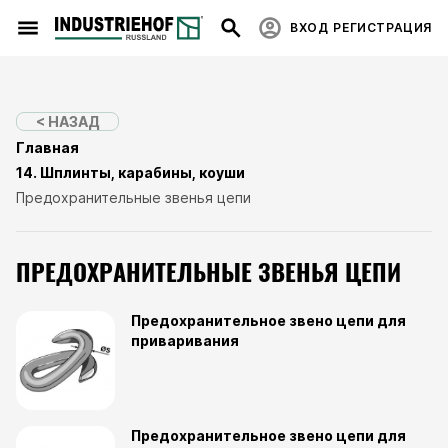
ВХОД
РЕГИСТРАЦИЯ
< НАЗАД
Главная
14. Шплинты, карабины, коуши
Предохранительные звенья цепи
ПРЕДОХРАНИТЕЛЬНЫЕ ЗВЕНЬЯ ЦЕПИ
Предохранительное звено цепи для
приваривания
Предохранительное звено цепи для