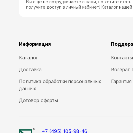
Вы еще не сотрудничаете с нами, но хотите стать
получите доступ в личный кабинет! Каталог нашей
Информация
Поддер
Каталог
Контакты
Доставка
Возврат 
Политика обработки персональных
Гарантия
данных
Договор оферты
+7 (495) 105-98-46