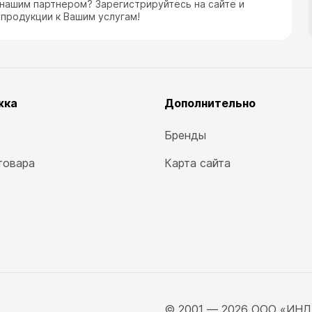
 нашим партнером? Зарегистрируйтесь на сайте и
 продукции к Вашим услугам!
жка
Дополнительно
Бренды
товара
Карта сайта
© 2001 ― 2026 ООО «ИН