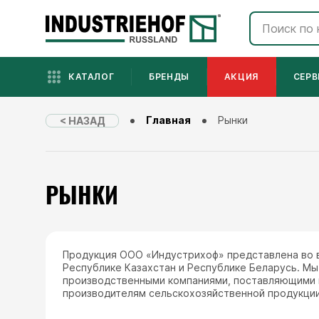
КАТАЛОГ
БРЕНДЫ
АКЦИЯ
СЕРВ
Главная
Рынки
< НАЗАД
РЫНКИ
Продукция ООО «Индустрихоф» представлена во в
Республике Казахстан и Республике Беларусь. Мы
производственными компаниями, поставляющими 
производителям сельскохозяйственной продукци