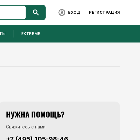
ВХОД
РЕГИСТРАЦИЯ
ТЫ
EXTREME
НУЖНА ПОМОЩЬ?
Свяжитесь с нами
+7 (495) 105-98-46