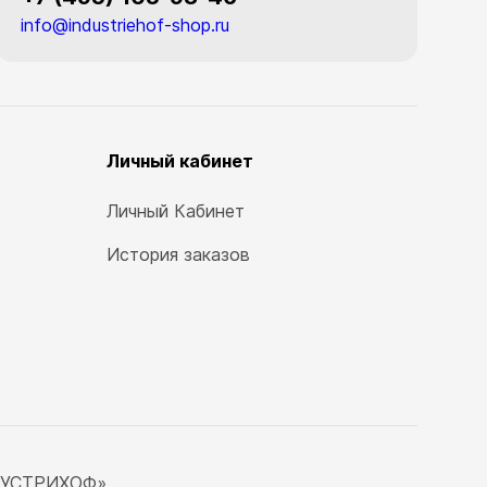
info@industriehof-shop.ru
Личный кабинет
Личный Кабинет
История заказов
ДУСТРИХОФ»