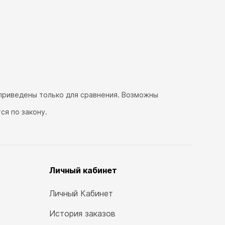
 приведены только для сравнения. Возможны
я по закону.
Личный кабинет
Личный Кабинет
История заказов