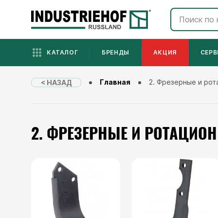
КАТАЛОГ
БРЕНДЫ
АКЦИЯ
СЕРВ
Главная
2. Фрезерные и ро
< НАЗАД
2. ФРЕЗЕРНЫЕ И РОТАЦИО