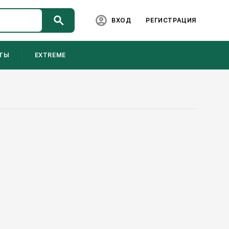
ВХОД
РЕГИСТРАЦИЯ
ТЫ
EXTREME