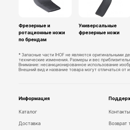
Фрезерные и
Универсальные
ротационные ножи
фрезерные ножи
по брендам
* Запасные части IHOF не являются оригинальными д
технические изменения. Размеры и вес приблизитель
Внимание: несанкционированное использование изоб
Внешний вид и название товара могут отличаться от 
Информация
Поддер
Каталог
Контакты
Доставка
Возврат 